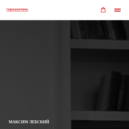
МАКСИМ ЛЕБСКИЙ