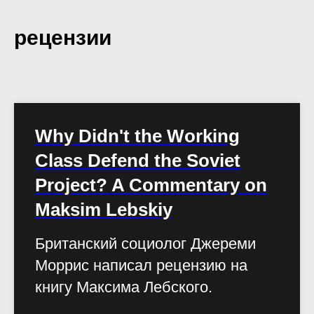
рецензии
Why Didn't the Working
Class Defend the Soviet
Project? A Commentary on
Maksim Lebskiy
Британский социолог Джереми
Моррис написал рецензию на
книгу Максима Лебского.