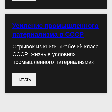
Усиление промышленного
патернализма в СССР
Отрывок из книги «Рабочий класс
СССР: жизнь в условиях
промышленного патернализма»
ЧИТАТЬ