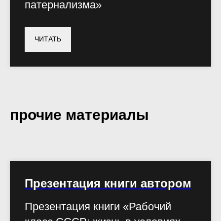
патернализма»
ЧИТАТЬ
прочие материалы
Презентация книги автором
Презентация книги «Рабочий