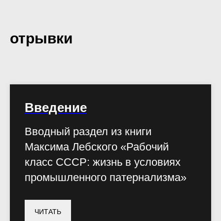
отрывки
Введение
Вводный раздел из книги
Максима Лебского «Рабочий
класс СССР: жизнь в условиях
промышленного патернализма»
ЧИТАТЬ