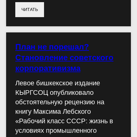
ЧИТАТЬ
План не порешал?
Становление советского
корпоративизма
Левое бишкекское издание
КЫРГСОЦ опубликовало
обстоятельную рецензию на
книгу Максима Лебского
«Рабочий класс СССР: жизнь в
условиях промышленного