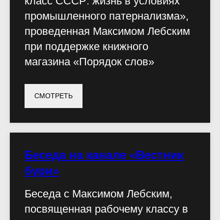
класс СССР: жизнь в условиях
промышленного патернализма»,
проведенная Максимом Лебским
при поддержке книжного
магазина «Порядок слов»
СМОТРЕТЬ
Беседа на канале «Вестник
бури»
Беседа с Максимом Лебским,
посвященная рабочему классу в